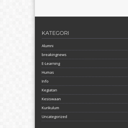
KATEGORI
Alumni
breakingnews
E-Learning
Humas
Info
Kegiatan
Kesiswaan
Kurikulum
Uncategorized