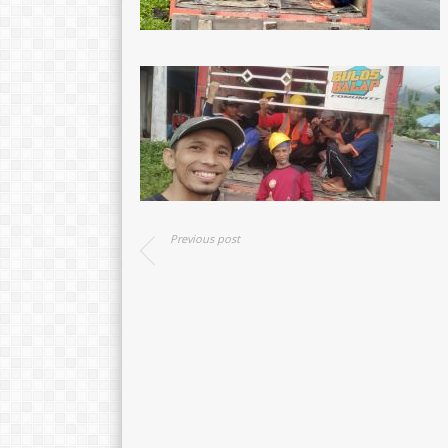
Previous post