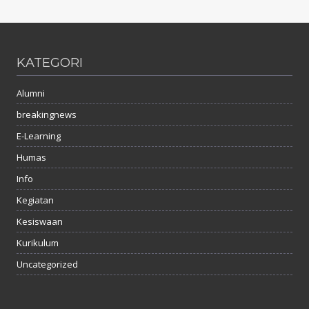
KATEGORI
Alumni
breakingnews
E-Learning
Humas
Info
Kegiatan
Kesiswaan
Kurikulum
Uncategorized