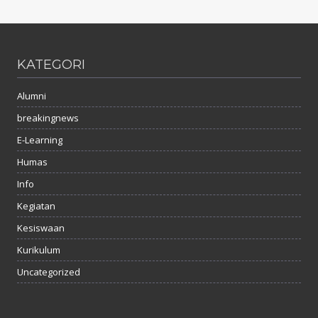
KATEGORI
Alumni
breakingnews
E-Learning
Humas
Info
Kegiatan
Kesiswaan
Kurikulum
Uncategorized