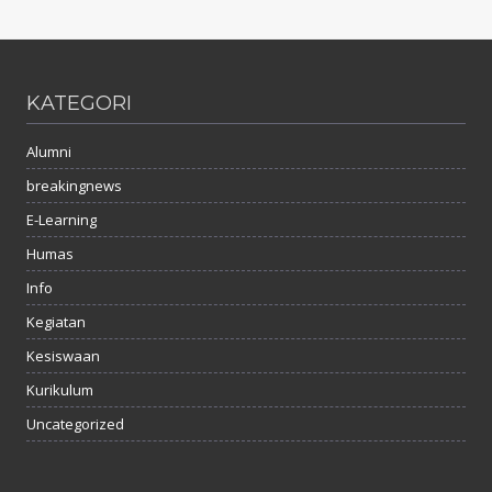
KATEGORI
Alumni
breakingnews
E-Learning
Humas
Info
Kegiatan
Kesiswaan
Kurikulum
Uncategorized