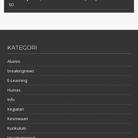
SD
KATEGORI
Alumni
breakingnews
E-Learning
Humas
Info
Kegiatan
Kesiswaan
Kurikulum
Uncategorized