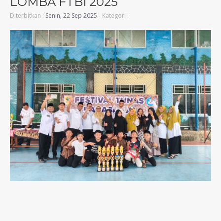
LOMBA FTBI 2025
Diterbitkan :
Senin, 22 Sep 2025
- Kategori :