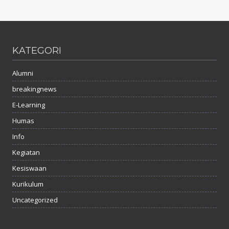
KATEGORI
Alumni
breakingnews
E-Learning
Humas
Info
Kegiatan
Kesiswaan
Kurikulum
Uncategorized