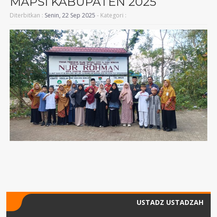
MAPSI KABUPATEN 2025
Diterbitkan :
Senin, 22 Sep 2025
- Kategori :
USTADZ USTADZAH