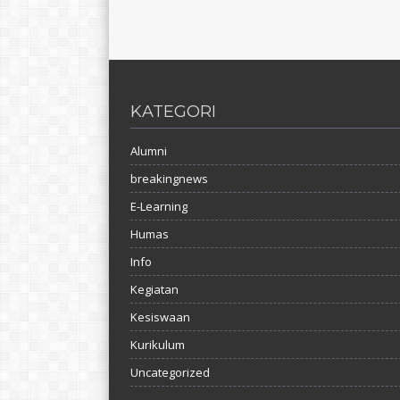
KATEGORI
Alumni
breakingnews
E-Learning
Humas
Info
Kegiatan
Kesiswaan
Kurikulum
Uncategorized