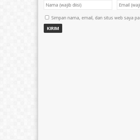
Simpan nama, email, dan situs web saya pa