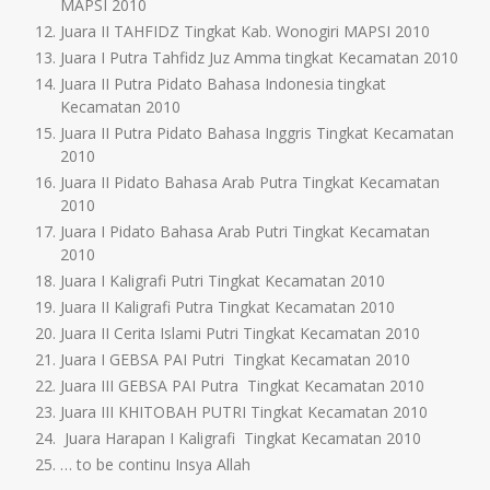
MAPSI 2010
Juara II TAHFIDZ Tingkat Kab. Wonogiri MAPSI 2010
Juara I Putra Tahfidz Juz Amma tingkat Kecamatan 2010
Juara II Putra Pidato Bahasa Indonesia tingkat
Kecamatan 2010
Juara II Putra Pidato Bahasa Inggris Tingkat Kecamatan
2010
Juara II Pidato Bahasa Arab Putra Tingkat Kecamatan
2010
Juara I Pidato Bahasa Arab Putri Tingkat Kecamatan
2010
Juara I Kaligrafi Putri Tingkat Kecamatan 2010
Juara II Kaligrafi Putra Tingkat Kecamatan 2010
Juara II Cerita Islami Putri Tingkat Kecamatan 2010
Juara I GEBSA PAI Putri Tingkat Kecamatan 2010
Juara III GEBSA PAI Putra Tingkat Kecamatan 2010
Juara III KHITOBAH PUTRI Tingkat Kecamatan 2010
Juara Harapan I Kaligrafi Tingkat Kecamatan 2010
… to be continu Insya Allah