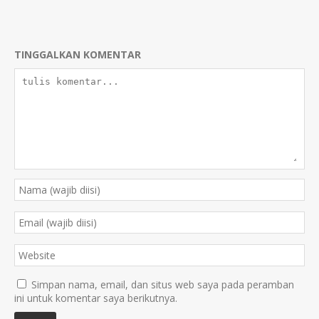
TINGGALKAN KOMENTAR
Simpan nama, email, dan situs web saya pada peramban
ini untuk komentar saya berikutnya.