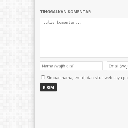
TINGGALKAN KOMENTAR
Simpan nama, email, dan situs web saya pa