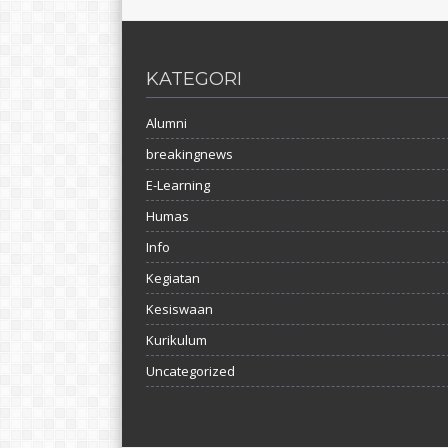
KATEGORI
Alumni
breakingnews
E-Learning
Humas
Info
Kegiatan
Kesiswaan
Kurikulum
Uncategorized