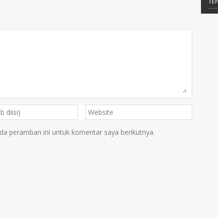
TE
da peramban ini untuk komentar saya berikutnya.