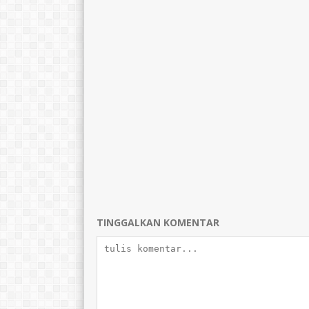
TINGGALKAN KOMENTAR