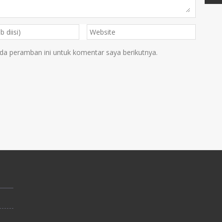
da peramban ini untuk komentar saya berikutnya.