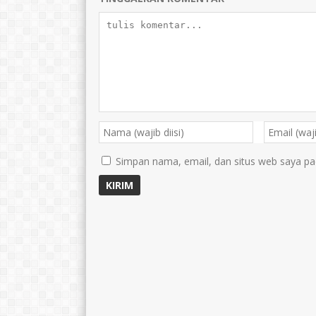
Simpan nama, email, dan situs web saya pa