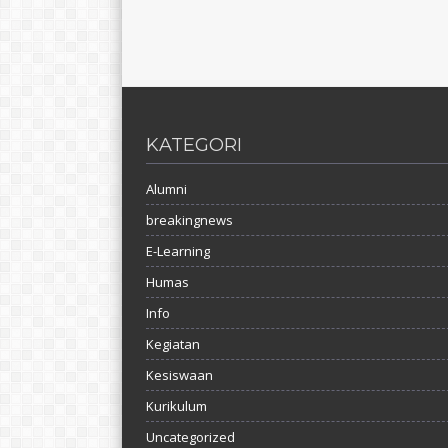
KATEGORI
Alumni
breakingnews
E-Learning
Humas
Info
Kegiatan
Kesiswaan
Kurikulum
Uncategorized