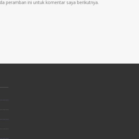
da peramban ini untuk komentar saya berikutnya.