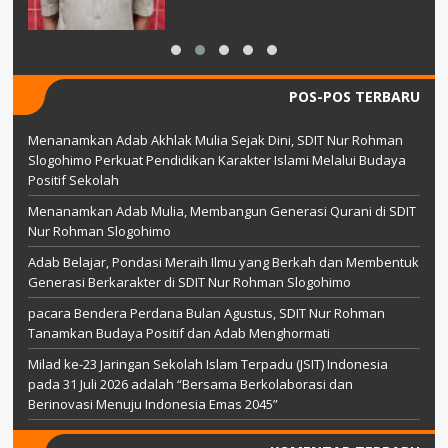
POS-POS TERBARU
Menanamkan Adab Akhlak Mulia Sejak Dini, SDIT Nur Rohman
Slogohimo Perkuat Pendidikan Karakter Islami Melalui Budaya
Positif Sekolah
Menanamkan Adab Mulia, Membangun Generasi Qurani di SDIT
Nur Rohman Slogohimo
Adab Belajar, Pondasi Meraih Ilmu yang Berkah dan Membentuk
Generasi Berkarakter di SDIT Nur Rohman Slogohimo
pacara Bendera Perdana Bulan Agustus, SDIT Nur Rohman
Tanamkan Budaya Positif dan Adab Menghormati
Milad ke-23 Jaringan Sekolah Islam Terpadu (JSIT) Indonesia
pada 31 Juli 2026 adalah “Bersama Berkolaborasi dan
Berinovasi Menuju Indonesia Emas 2045”