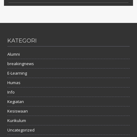
KATEGORI
Alumni
breakingnews
E-Learning
Humas
Info
Kegiatan
Kesiswaan
Kurikulum
Uncategorized