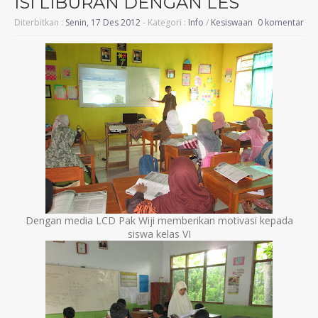
ISI LIBURAN DENGAN LES
Diterbitkan :
Senin, 17 Des 2012
- Kategori :
Info
/
Kesiswaan
0 komentar
Dengan media LCD Pak Wiji memberikan motivasi kepada
siswa kelas VI