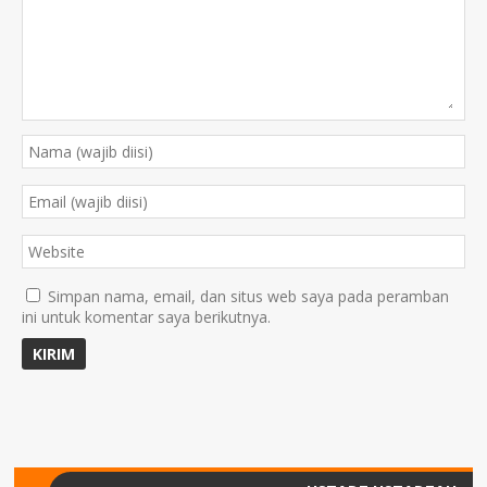
Simpan nama, email, dan situs web saya pada peramban
ini untuk komentar saya berikutnya.