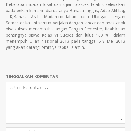
Beberapa muatan lokal dan ujian praktek telah diselesaikan
pada pekan kemarin diantaranya Bahasa Inggris, Adab Akhlaq,
TIK,Bahasa Arab. Mudah-mudahan pada Ulangan Tengah
Semester kali ini semua berjalan dengan lancar dan anak-anak
bisa sukses menempuh Ulangan Tengah Semester, tidak kalah
pentingnya siswa Kelas VI Sukses dan lulus 100 % dalam
menempuh Ujian Nasional 2013 pada tanggal 6-8 Mei 2013
yang akan datang. Amin ya rabbal ‘alamin.
TINGGALKAN KOMENTAR