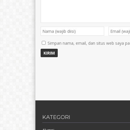
Simpan nama, email, dan situs web saya pa
KATEGORI