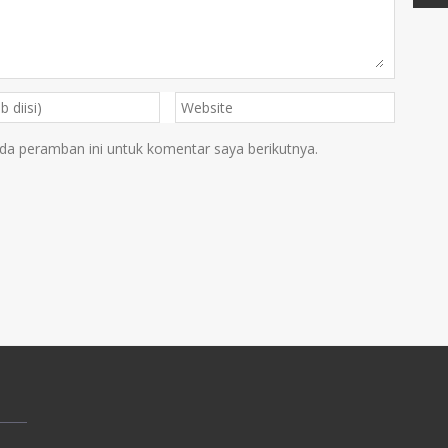
da peramban ini untuk komentar saya berikutnya.