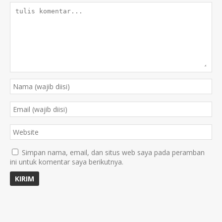
Simpan nama, email, dan situs web saya pada peramban
ini untuk komentar saya berikutnya.