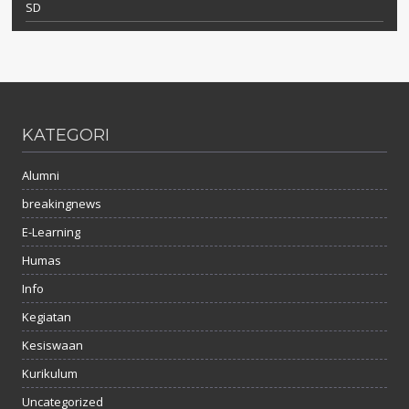
SD
KATEGORI
Alumni
breakingnews
E-Learning
Humas
Info
Kegiatan
Kesiswaan
Kurikulum
Uncategorized