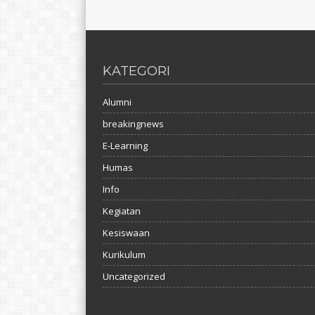
KATEGORI
Alumni
breakingnews
E-Learning
Humas
Info
Kegiatan
Kesiswaan
Kurikulum
Uncategorized