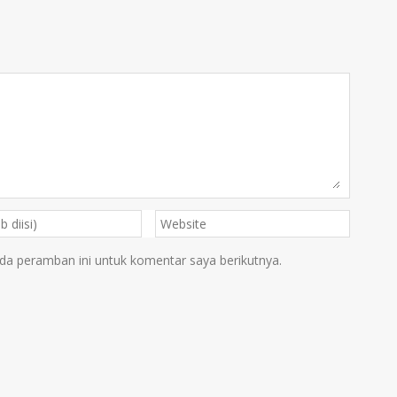
da peramban ini untuk komentar saya berikutnya.