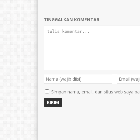
TINGGALKAN KOMENTAR
Simpan nama, email, dan situs web saya pa