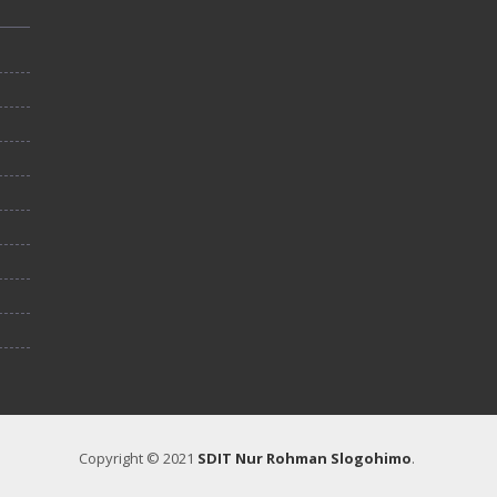
Copyright © 2021
SDIT Nur Rohman Slogohimo
.