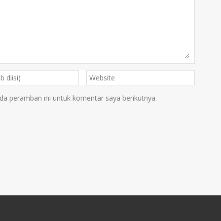
da peramban ini untuk komentar saya berikutnya.