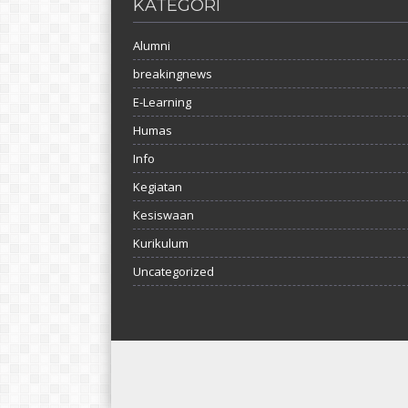
KATEGORI
Alumni
breakingnews
E-Learning
Humas
Info
Kegiatan
Kesiswaan
Kurikulum
Uncategorized