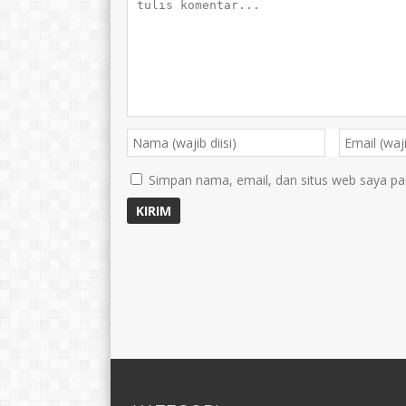
Simpan nama, email, dan situs web saya pa