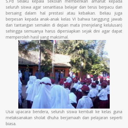
S.Pd selaku kepala sekolah memberikan amanat kepada
seluruh siswa agar senantiasa belajar dan terus berpacu dan
bersaing dalam hal prestasi atau kebaikan. Beliau juga
berpesan kepada anak-anak kelas VI bahwa tanggung jawab
dan tantangan semakin di depan mata (menjelang kelulusan)
sehingga semuanya harus dipersiapkan sejak dini agar dapat
memperoleh hasil yang maksimal.
Usai upacara bendera, seluruh siswa kembali ke kelas guna
melaksanakan sholat dhuha berjamaah dan pelajaran seperti
biasa.