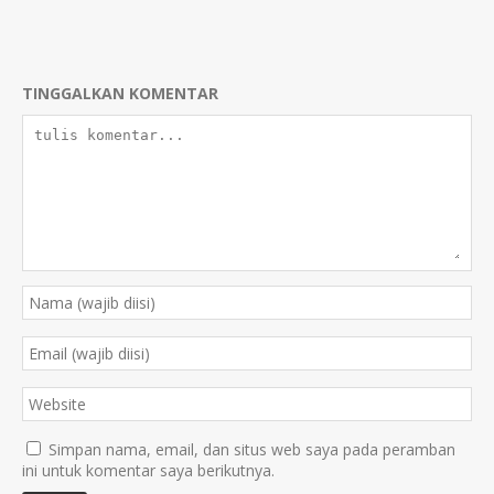
TINGGALKAN KOMENTAR
Simpan nama, email, dan situs web saya pada peramban
ini untuk komentar saya berikutnya.