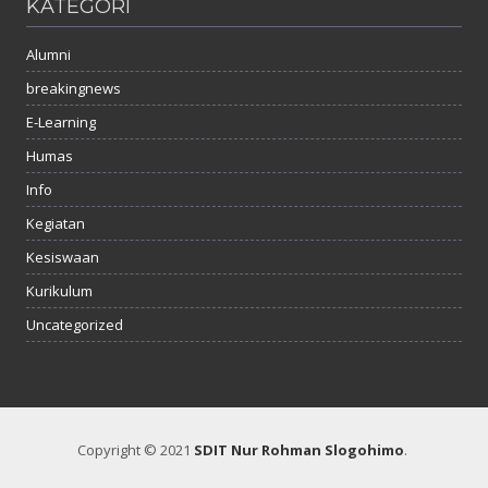
KATEGORI
Alumni
breakingnews
E-Learning
Humas
Info
Kegiatan
Kesiswaan
Kurikulum
Uncategorized
Copyright © 2021
SDIT Nur Rohman Slogohimo
.