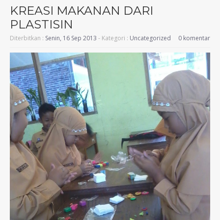
KREASI MAKANAN DARI
PLASTISIN
Diterbitkan :
Senin, 16 Sep 2013
- Kategori :
Uncategorized
0 komentar