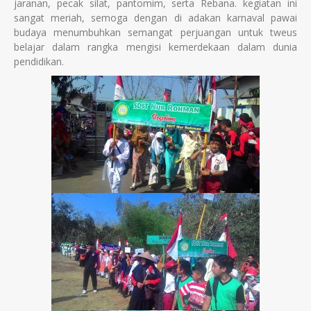
jaranan, pecak silat, pantomim, serta Rebana. kegiatan ini
sangat meriah, semoga dengan di adakan karnaval pawai
budaya menumbuhkan semangat perjuangan untuk tweus
belajar dalam rangka mengisi kemerdekaan dalam dunia
pendidikan.