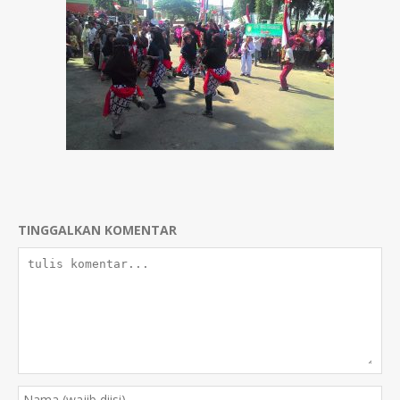
TINGGALKAN KOMENTAR