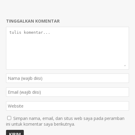
TINGGALKAN KOMENTAR
Simpan nama, email, dan situs web saya pada peramban
ini untuk komentar saya berikutnya.