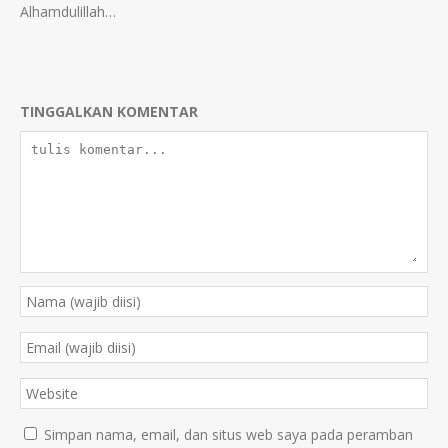
Alhamdulillah…
TINGGALKAN KOMENTAR
Simpan nama, email, dan situs web saya pada peramban