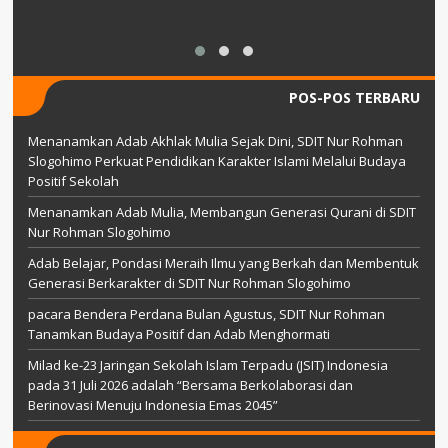
POS-POS TERBARU
Menanamkan Adab Akhlak Mulia Sejak Dini, SDIT Nur Rohman
Slogohimo Perkuat Pendidikan Karakter Islami Melalui Budaya
Positif Sekolah
Menanamkan Adab Mulia, Membangun Generasi Qurani di SDIT
Nur Rohman Slogohimo
Adab Belajar, Pondasi Meraih Ilmu yang Berkah dan Membentuk
Generasi Berkarakter di SDIT Nur Rohman Slogohimo
pacara Bendera Perdana Bulan Agustus, SDIT Nur Rohman
Tanamkan Budaya Positif dan Adab Menghormati
Milad ke-23 Jaringan Sekolah Islam Terpadu (JSIT) Indonesia
pada 31 Juli 2026 adalah “Bersama Berkolaborasi dan
Berinovasi Menuju Indonesia Emas 2045”