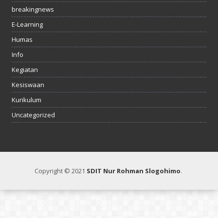
breakingnews
E-Learning
Humas
Info
Kegiatan
Kesiswaan
Kurikulum
Uncategorized
Copyright © 2021
SDIT Nur Rohman Slogohimo
.