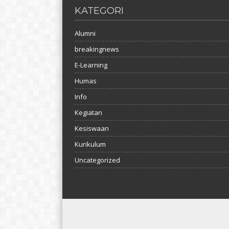
KATEGORI
Alumni
breakingnews
E-Learning
Humas
Info
Kegiatan
Kesiswaan
Kurikulum
Uncategorized