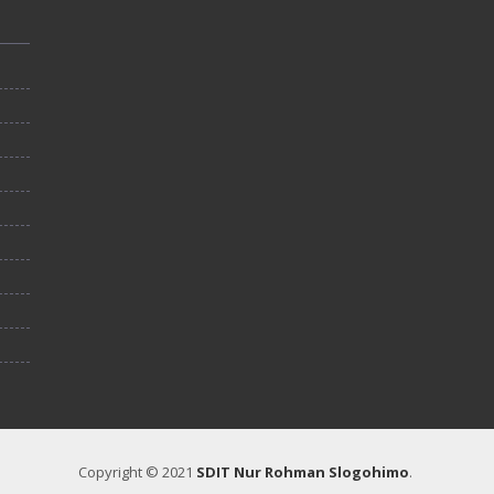
Copyright © 2021
SDIT Nur Rohman Slogohimo
.