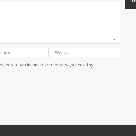
TE
da peramban ini untuk komentar saya berikutnya.