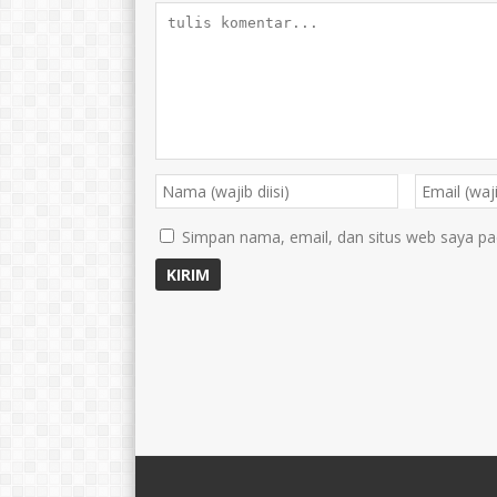
Simpan nama, email, dan situs web saya pa